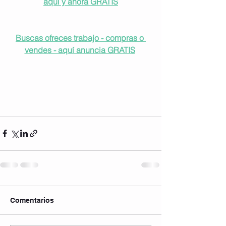
aquí y ahora GRATIS
Buscas ofreces trabajo - compras o 
vendes - aquí anuncia GRATIS
Comentarios