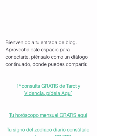
Bienvenido a tu entrada de blog. 
Aprovecha este espacio para 
conectarte, piénsalo como un diálogo 
continuado, donde puedes compartir.
1ª consulta GRATIS de Tarot y 
Videncia, pídela Aquí
Tu horóscopo mensual GRATIS aquí
Tu signo del zodiaco diario consúltalo 